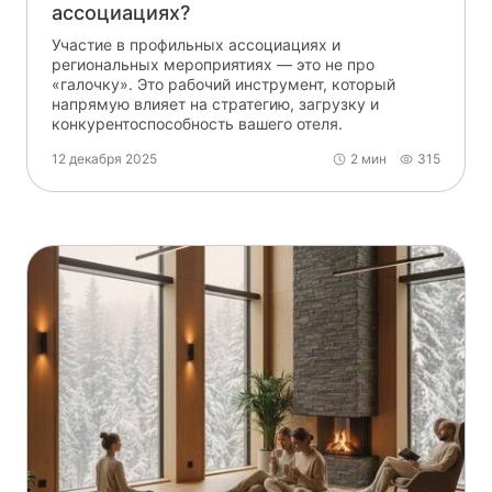
ассоциациях?
Участие в профильных ассоциациях и
региональных мероприятиях — это не про
«галочку». Это рабочий инструмент, который
напрямую влияет на стратегию, загрузку и
конкурентоспособность вашего отеля.
12 декабря 2025
2 мин
315