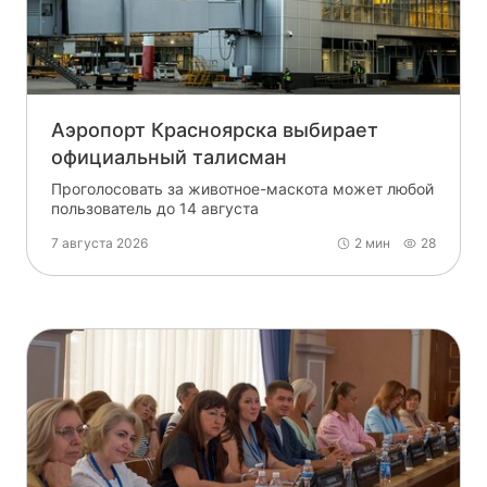
Аэропорт Красноярска выбирает
официальный талисман
Проголосовать за животное-маскота может любой
пользователь до 14 августа
7 августа 2026
2 мин
28