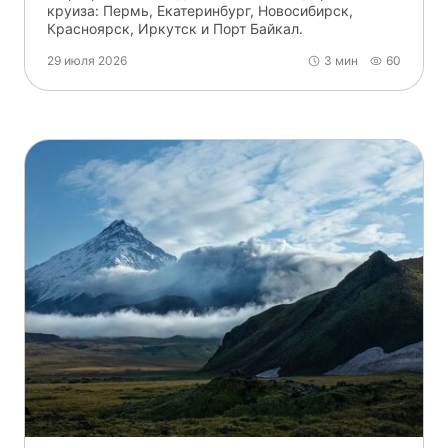
круиза: Пермь, Екатеринбург, Новосибирск,
Красноярск, Иркутск и Порт Байкал.
29 июля 2026
3 мин
60