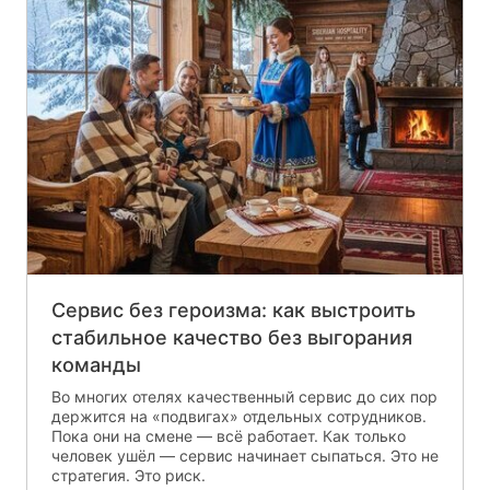
Сервис без героизма: как выстроить
стабильное качество без выгорания
команды
Во многих отелях качественный сервис до сих пор
держится на «подвигах» отдельных сотрудников.
Пока они на смене — всё работает. Как только
человек ушёл — сервис начинает сыпаться. Это не
стратегия. Это риск.