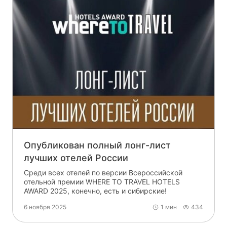
Опубликован полный лонг-лист
лучших отелей России
Среди всех отелей по версии Всероссийской
отельной премии WHERE TO TRAVEL HOTELS
AWARD 2025, конечно, есть и сибирские!
6 ноября 2025
1 мин
434