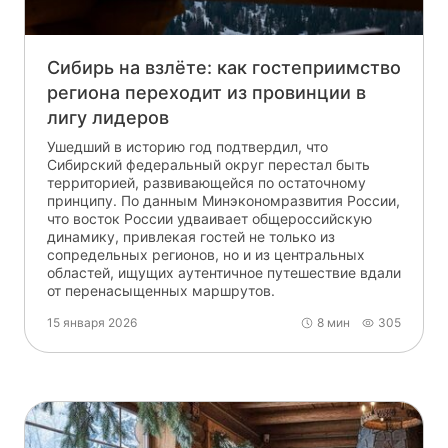
Сибирь на взлёте: как гостеприимство
региона переходит из провинции в
лигу лидеров
Ушедший в историю год подтвердил, что
Сибирский федеральный округ перестал быть
территорией, развивающейся по остаточному
принципу. По данным Минэкономразвития России,
что восток России удваивает общероссийскую
динамику, привлекая гостей не только из
сопредельных регионов, но и из центральных
областей, ищущих аутентичное путешествие вдали
от перенасыщенных маршрутов.
15 января 2026
8 мин
305