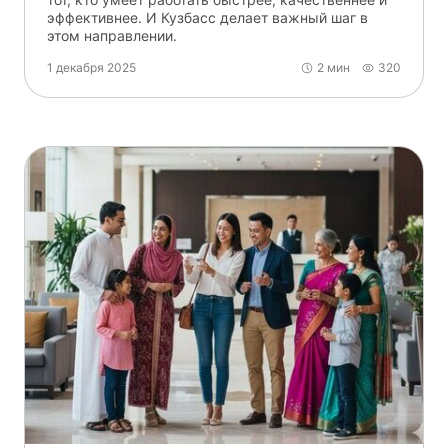
эффективнее. И Кузбасс делает важный шаг в
этом направлении.
1 декабря 2025
2 мин
320