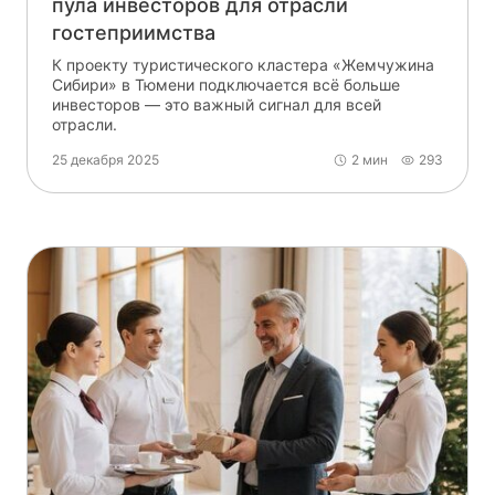
пула инвесторов для отрасли
гостеприимства
К проекту туристического кластера «Жемчужина
Сибири» в Тюмени подключается всё больше
инвесторов — это важный сигнал для всей
отрасли.
25 декабря 2025
2 мин
293