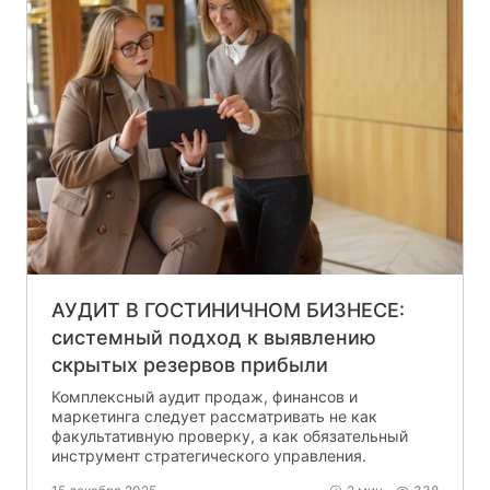
АУДИТ В ГОСТИНИЧНОМ БИЗНЕСЕ:
системный подход к выявлению
скрытых резервов прибыли
Комплексный аудит продаж, финансов и
маркетинга следует рассматривать не как
факультативную проверку, а как обязательный
инструмент стратегического управления.