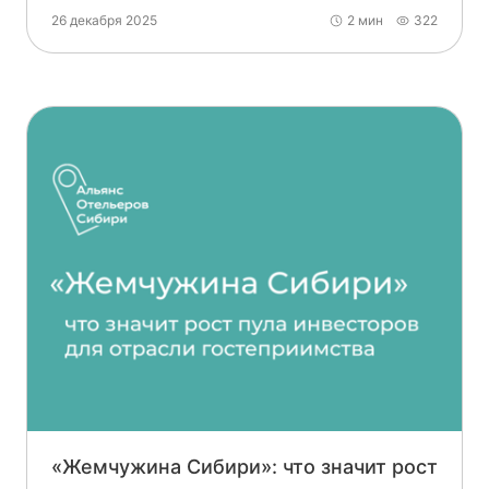
26 декабря 2025
2 мин
322
«Жемчужина Сибири»: что значит рост