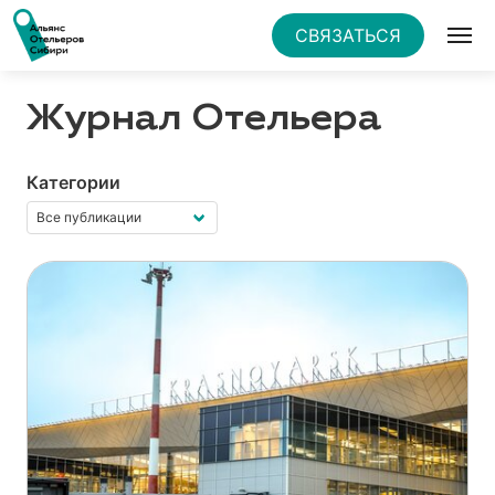
СВЯЗАТЬСЯ
Журнал Отельера
Категории