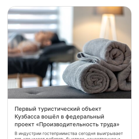
Первый туристический объект
Кузбасса вошёл в федеральный
проект «Производительность труда»
В индустрии гостеприимства сегодня выигрывает
тот, кто умеет работать быстрее, качественнее и