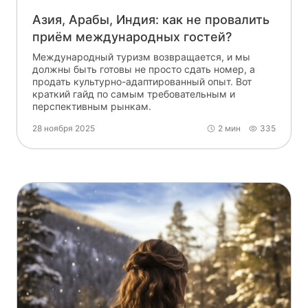
Азия, Арабы, Индия: как не провалить
приём международных гостей?
Международный туризм возвращается, и мы
должны быть готовы не просто сдать номер, а
продать культурно-адаптированный опыт. Вот
краткий гайд по самым требовательным и
перспективным рынкам.
28 ноября 2025
2 мин
335