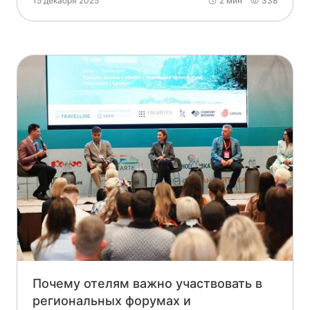
15 декабря 2025
2 мин
338
Почему отелям важно участвовать в
региональных форумах и