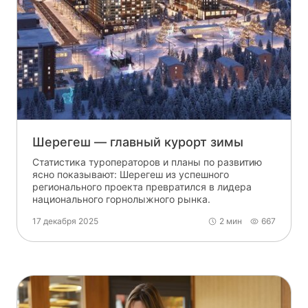
Шерегеш — главный курорт зимы
Статистика туроператоров и планы по развитию
ясно показывают: Шерегеш из успешного
регионального проекта превратился в лидера
национального горнолыжного рынка.
17 декабря 2025
2 мин
667