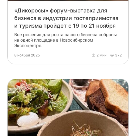
«Дикоросы» форум-выставка для
бизнеса в индустрии гостеприимства
и туризма пройдет с 19 по 21 ноября
Все решения для роста вашего бизнеса собраны
на одной площадке в Новосибирском
Экспоцентре.
8 ноября 2025
2 мин
372