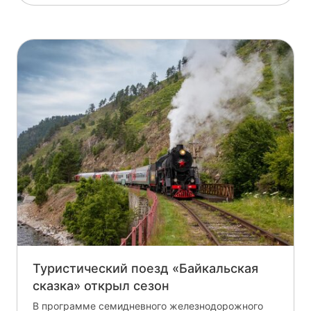
Туристический поезд «Байкальская
сказка» открыл сезон
В программе семидневного железнодорожного