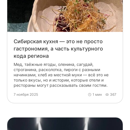
Сибирская кухня — это не просто
гастрономия, а часть культурного
кода региона
Мед, таёжные ягоды, оленина, сагудай,
строганина, расколотка, пироги с разными
начинками, хлеб из местной муки — всё это не
только вкусы, но и истории, которые отели и
рестораны могут рассказывать своим гостям.
7 ноября 2025
1 мин
367