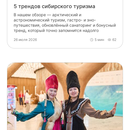
5 трендов сибирского туризма
В нашем обзоре — арктический и
астрономический туризм, гастро- и эно-
путешествия, обновлённый санаторинг и бонусный
тренд, который точно запомнится надолго
26 июля 2026
5 мин
62