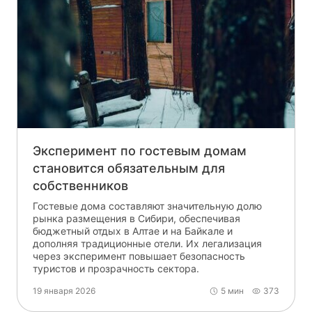
Эксперимент по гостевым домам
становится обязательным для
собственников
Гостевые дома составляют значительную долю
рынка размещения в Сибири, обеспечивая
бюджетный отдых в Алтае и на Байкале и
дополняя традиционные отели. Их легализация
через эксперимент повышает безопасность
туристов и прозрачность сектора.
19 января 2026
5 мин
373