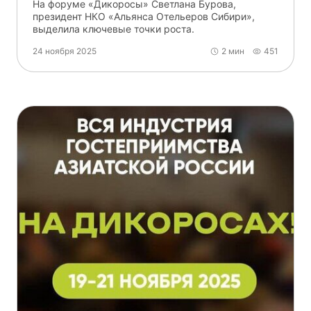
На форуме «Дикоросы» Светлана Бурова,
президент НКО «Альянса Отельеров Сибири»,
выделила ключевые точки роста.
24 ноября 2025
2 мин
451