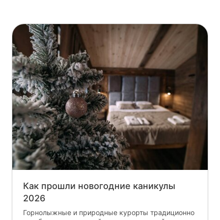
Как прошли новогодние каникулы
2026
Горнолыжные и природные курорты традиционно