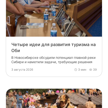
Четыре идеи для развития туризма на
Оби
В Новосибирске обсудили потенциал главной реки
Сибири и наметили задачи, требующие решения
3 августа 2026
3 мин
39