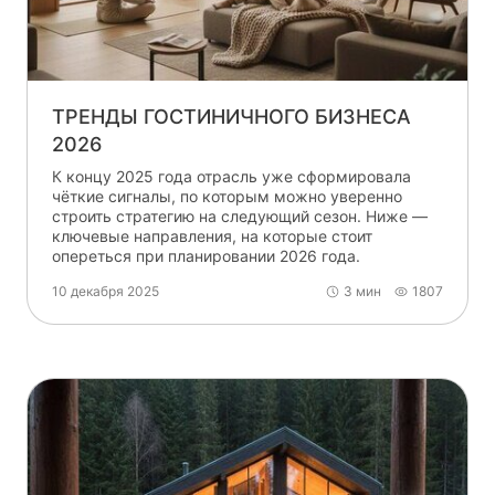
ТРЕНДЫ ГОСТИНИЧНОГО БИЗНЕСА
2026
К концу 2025 года отрасль уже сформировала
чёткие сигналы, по которым можно уверенно
строить стратегию на следующий сезон. Ниже —
ключевые направления, на которые стоит
опереться при планировании 2026 года.
10 декабря 2025
3 мин
1807