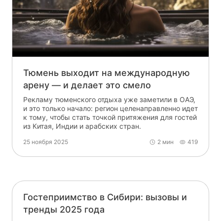
Тюмень выходит на международную
арену — и делает это смело
Рекламу тюменского отдыха уже заметили в ОАЭ,
и это только начало: регион целенаправленно идет
к тому, чтобы стать точкой притяжения для гостей
из Китая, Индии и арабских стран.
25 ноября 2025
2 мин
419
Гостеприимство в Сибири: вызовы и
тренды 2025 года