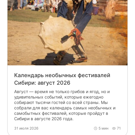
Календарь необычных фестивалей
Сибири: август 2026
Август — время не только грибов и ягод, но и
удивительных событий, которые ежегодно
собирают тысячи гостей со всей страны. Мы
собрали для вас календарь самых необычных и
самобытных фестивалей, которые пройдут в
Сибири в августе 2026 года.
31 июля 2026
5 мин
71