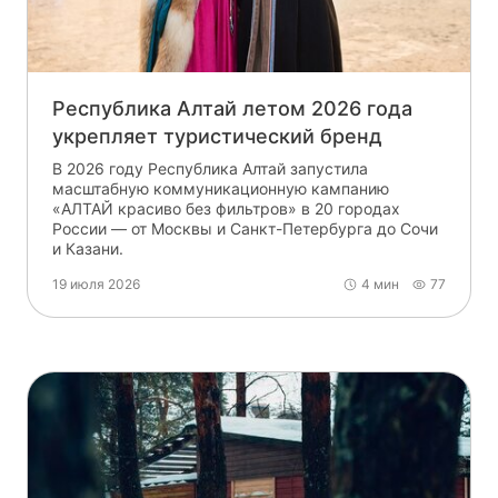
Республика Алтай летом 2026 года
укрепляет туристический бренд
В 2026 году Республика Алтай запустила
масштабную коммуникационную кампанию
«АЛТАЙ красиво без фильтров» в 20 городах
России — от Москвы и Санкт-Петербурга до Сочи
и Казани.
19 июля 2026
4 мин
77