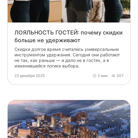
ЛОЯЛЬНОСТЬ ГОСТЕЙ: почему скидки
больше не удерживают
Скидки долгое время считались универсальным
инструментом удержания. Сегодня они работают
не так, как раньше — и дело не в гостях, а в
изменившейся логике выбора.
23 декабря 2025
2 мин
307