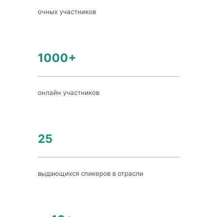
очных участников
1000+
онлайн участников
25
выдающихся спикеров в отрасли