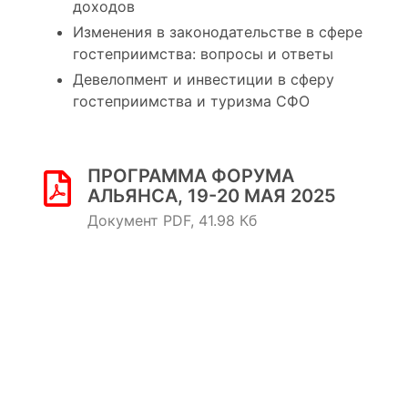
доходов
Изменения в законодательстве в сфере
гостеприимства: вопросы и ответы
Девелопмент и инвестиции в сферу
гостеприимства и туризма СФО
ПРОГРАММА ФОРУМА
АЛЬЯНСА, 19-20 МАЯ 2025
Документ PDF, 41.98 Кб