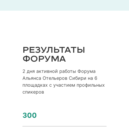
РЕЗУЛЬТАТЫ
ФОРУМА
2 дня активной работы Форума
Альянса Отельеров Сибири на 6
площадках с участием профильных
спикеров
300