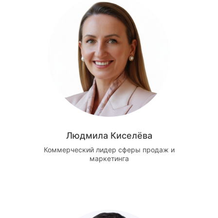
Людмила Киселёва
Коммерческий лидер сферы продаж и
маркетинга