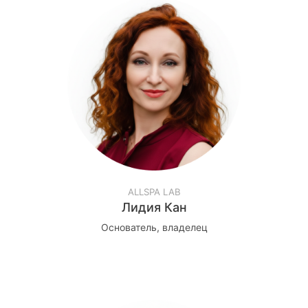
ALLSPA LAB
Лидия Кан
Основатель, владелец