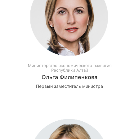
Министерство экономического развития
Республики Алтай
Ольга Филипенкова
Первый заместитель министра