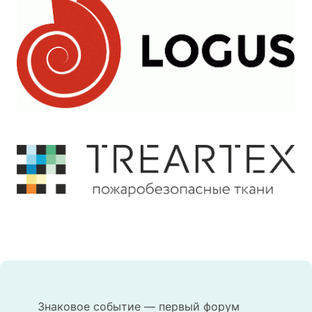
Знаковое событие — первый форум