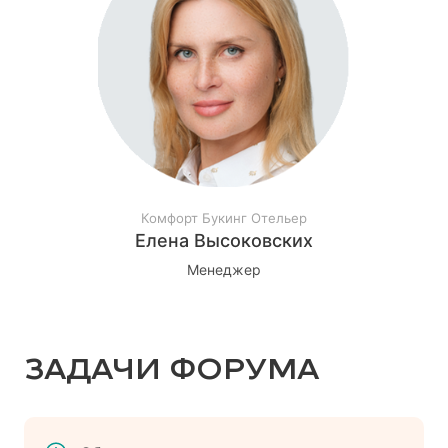
Комфорт Букинг Отельер
Елена Высоковских
Менеджер
ЗАДАЧИ ФОРУМА