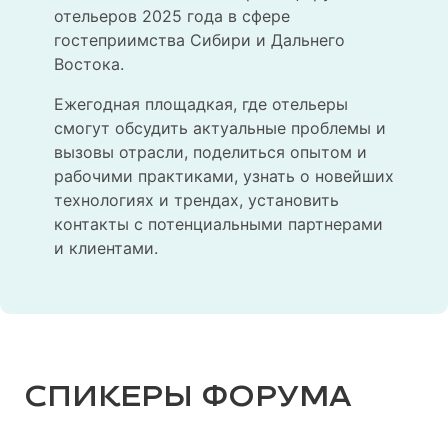
отельеров 2025 года в сфере
гостеприимства Сибири и Дальнего
Востока.
Ежегодная площадкая, где отельеры
смогут обсудить актуальные проблемы и
вызовы отрасли, поделиться опытом и
рабочими практиками, узнать о новейших
технологиях и трендах, установить
контакты с потенциальными партнерами
и клиентами.
СПИКЕРЫ ФОРУМА