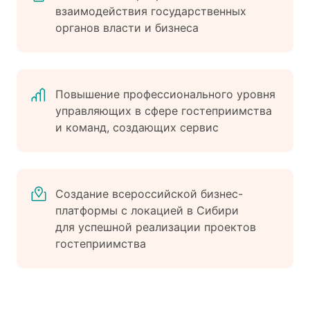
взаимодействия государственных
органов власти и бизнеса
Повышение профессионального уровня
управляющих в сфере гостеприимства
и команд, создающих сервис
Создание всероссийской бизнес-
платформы с локацией в Сибири
для успешной реализации проектов
гостеприимства