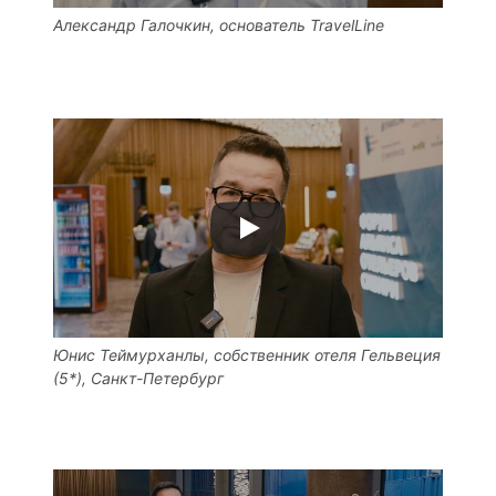
Александр Галочкин, основатель TravelLine
Юнис Теймурханлы, собственник отеля Гельвеция
(5*), Санкт-Петербург