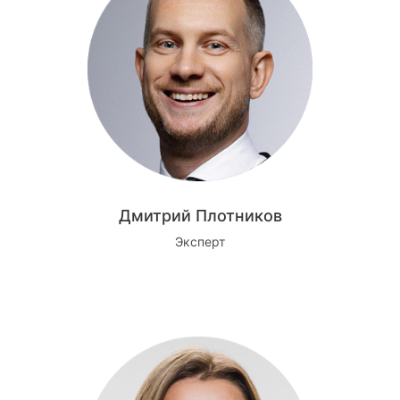
Дмитрий Плотников
Эксперт