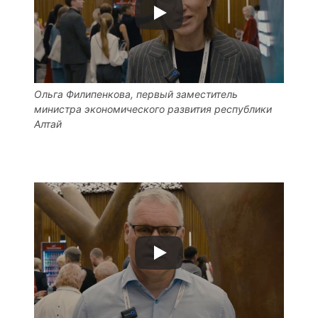
Ольга Филипенкова, первый заместитель
министра экономического развития республики
Алтай