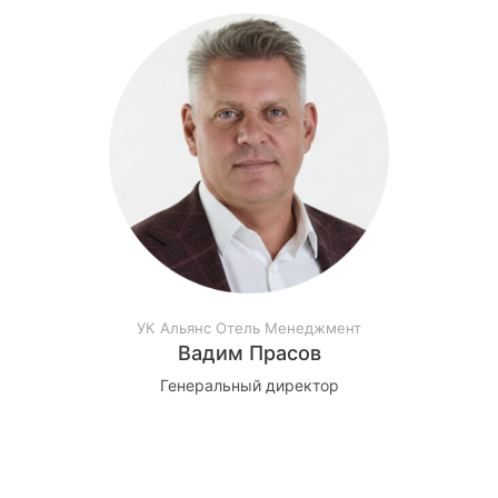
УК Альянс Отель Менеджмент
Вадим Прасов
Генеральный директор