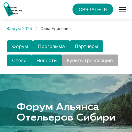
СВЯЗАТЬСЯ
Форум 2025
Сила Единения
Форум
Программа
Партнёры
Отели
Новости
Купить трансляцию
Форум Альянса
Отельеров Сибири