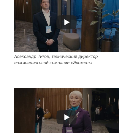
Александр Титов, технический директор
инжиниринговой компании «Элемент»