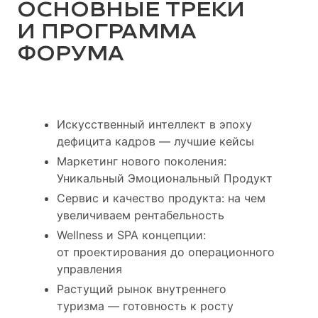
ОСНОВНЫЕ ТРЕКИ
И ПРОГРАММА
ФОРУМА
Искусственный интеллект в эпоху
дефицита кадров — лучшие кейсы
Маркетинг нового поколения:
Уникальный Эмоциональный Продукт
Сервис и качество продукта: на чем
увеличиваем рентабельность
Wellness и SPA концепции:
от проектирования до операционного
управления
Растущий рынок внутреннего
туризма — готовность к росту