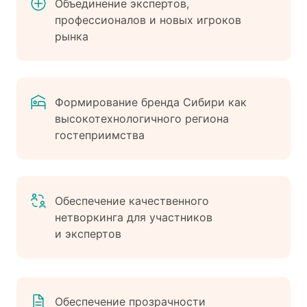
Объединение экспертов,
профессионалов
и новых игроков
рынка
Формирование бренда Сибири как
высокотехнологичного региона
гостеприимства
Обеспечение качественного
нетворкинга для участников
и экспертов
Обеспечение прозрачности