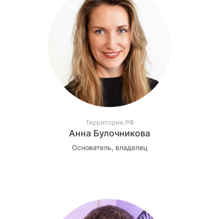
Территории.РФ
Анна Булочникова
Основатель, владелец