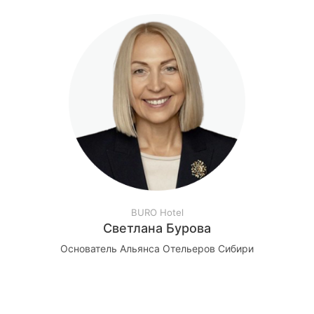
BURO Hotel
Светлана Бурова
Основатель Альянса Отельеров Сибири