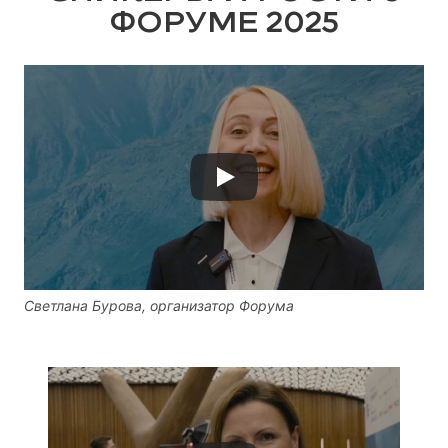
ФОРУМЕ 2025
Светлана Бурова, организатор Форума