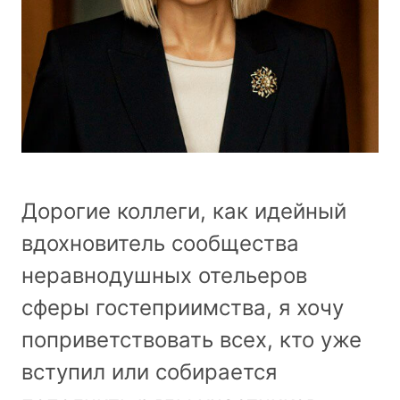
Дорогие коллеги, как идейный
вдохновитель сообщества
неравнодушных отельеров
сферы гостеприимства, я хочу
поприветствовать всех, кто уже
вступил или собирается