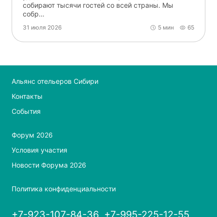
собирают тысячи гостей со всей страны. Мы
собр…
31 июля 2026
5 мин
65
Альянс отельеров Сибири
Контакты
События
Форум 2026
Условия участия
Новости Форума 2026
Политика конфиденциальности
+7-923-107-84-36, +7-995-225-12-55