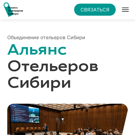
СВЯЗАТЬСЯ
Объединение отельеров Сибири
Альянс
Отельеров
Сибири