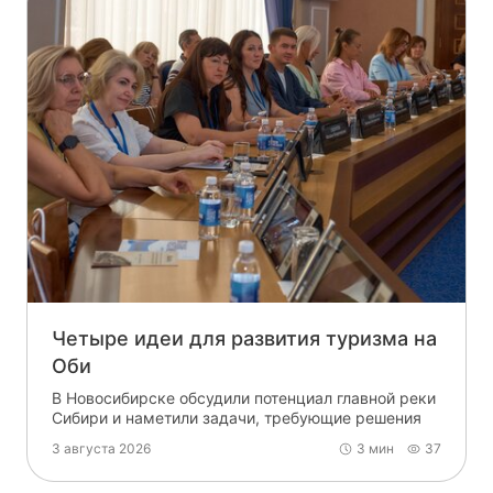
Четыре идеи для развития туризма на
Оби
В Новосибирске обсудили потенциал главной реки
Сибири и наметили задачи, требующие решения
3 августа 2026
3 мин
37