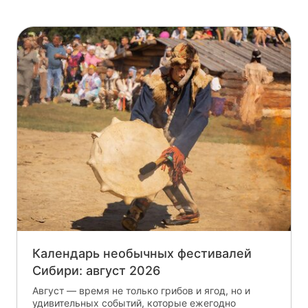
Календарь необычных фестивалей
Сибири: август 2026
Август — время не только грибов и ягод, но и
удивительных событий, которые ежегодно