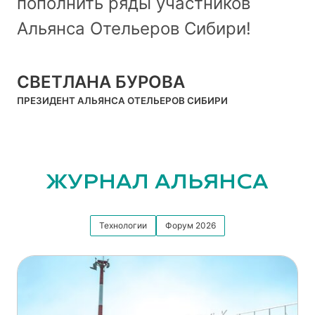
пополнить ряды участников
Альянса Отельеров Сибири!
СВЕТЛАНА БУРОВА
ПРЕЗИДЕНТ АЛЬЯНСА ОТЕЛЬЕРОВ СИБИРИ
ЖУРНАЛ АЛЬЯНСА
Технологии
Форум 2026