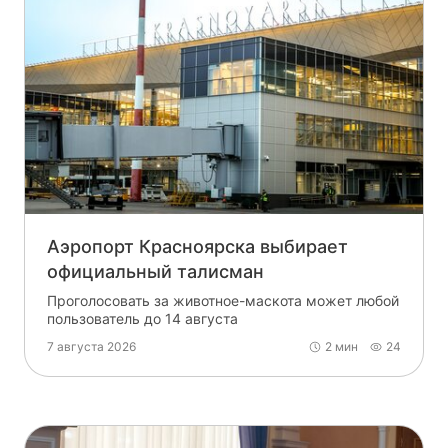
Аэропорт Красноярска выбирает
официальный талисман
Проголосовать за животное-маскота может любой
пользователь до 14 августа
7 августа 2026
2 мин
24