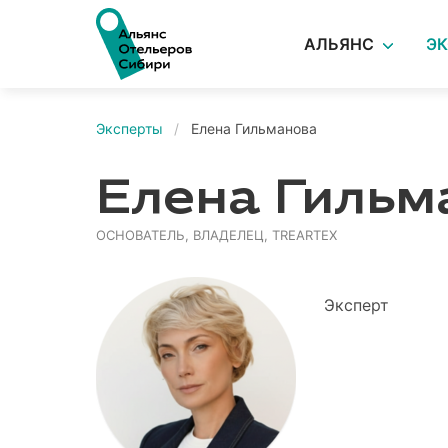
АЛЬЯНС
Э
Эксперты
Елена Гильманова
Елена Гильм
ОСНОВАТЕЛЬ, ВЛАДЕЛЕЦ, TREARTEX
Эксперт