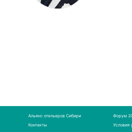
Альянс отельеров Сибири
Форум 2
Контакты
Условия 