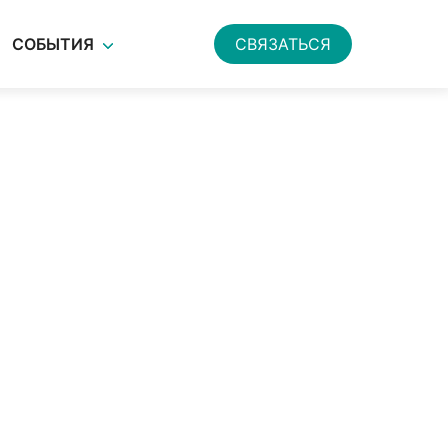
СОБЫТИЯ
СВЯЗАТЬСЯ