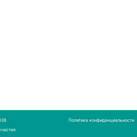
026
Политика конфиденциальности
участия