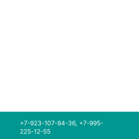
+7-923-107-84-36, +7-995-
225-12-55