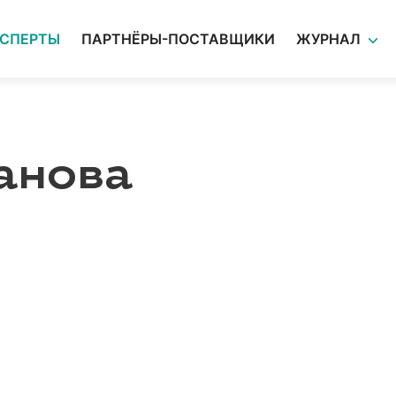
КСПЕРТЫ
ПАРТНЁРЫ-ПОСТАВЩИКИ
ЖУРНАЛ
анова