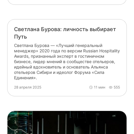
Светлана Бурова: личность выбирает
Путь
Светлана Бурова — «Лучший генеральный
менеджер» 2020 года по версии Russian Hospitality
Awards, признанный эксперт в гостиничном
бизнесе, лидер мнений в сообществе отельеров,
идейный вдохновитель и основатель Альянса
отельеров Сибири и идеолог Форума «Сила
Единения».
28 апреля 2025
11 мин
555