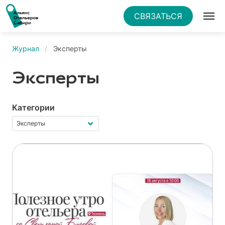
СВЯЗАТЬСЯ
Журнал
Эксперты
Эксперты
Категории