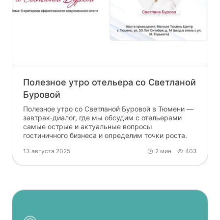
Полезное утро отельера со Светланой
Буровой
Полезное утро со Светланой Буровой в Тюмени —
завтрак-диалог, где мы обсудим с отельерами
самые острые и актуальные вопросы
гостиничного бизнеса и определим точки роста.
13 августа 2025
2 мин
403