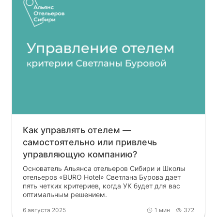
Как управлять отелем —
самостоятельно или привлечь
управляющую компанию?
Основатель Альянса отельеров Сибири и Школы
отельеров «BURO Hotel» Светлана Бурова дает
пять четких критериев, когда УК будет для вас
оптимальным решением.
6 августа 2025
1 мин
372