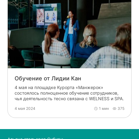
Обучение от Лидии Кан
4 мая на площадке Курорта «Манжерок»
состоялось полноценное обучение сотрудников,
чья деятельность тесно связана с WELNESS и SPA.
4 мая 2024
1 мин
375