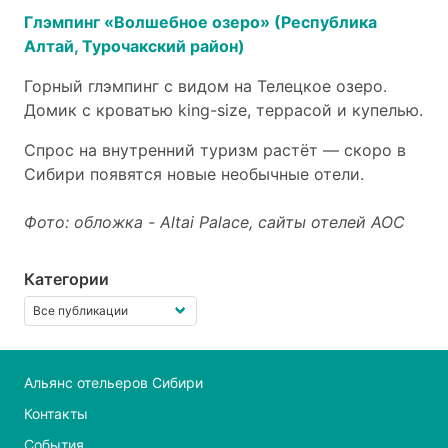
Глэмпинг «Волшебное озеро» (Республика
Алтай, Турочакский район)
Горный глэмпинг с видом на Телецкое озеро.
Домик с кроватью king-size, террасой и купелью.
Спрос на внутренний туризм растёт — скоро в
Сибири появятся новые необычные отели.
Фото: обложка -
Altai Palace,
сайты отелей АОС
Категории
Альянс отельеров Сибири
Контакты
События