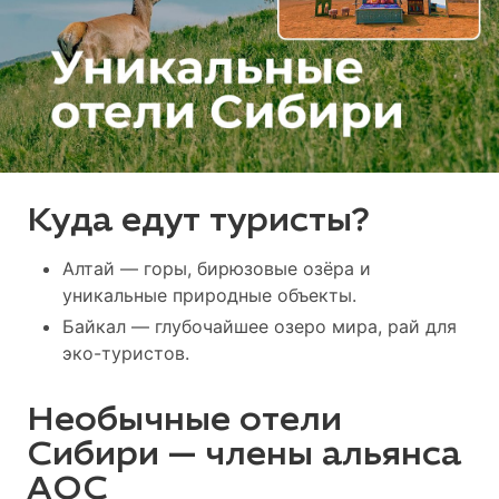
Куда едут туристы?
Алтай — горы, бирюзовые озёра и
уникальные природные объекты.
Байкал — глубочайшее озеро мира, рай для
эко-туристов.
Необычные отели
Сибири — члены альянса
АОС