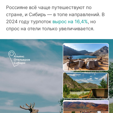
Россияне всё чаще путешествуют по
стране, и Сибирь — в топе направлений. В
2024 году турпоток
вырос на 16,4%
, но
спрос на отели только увеличивается.