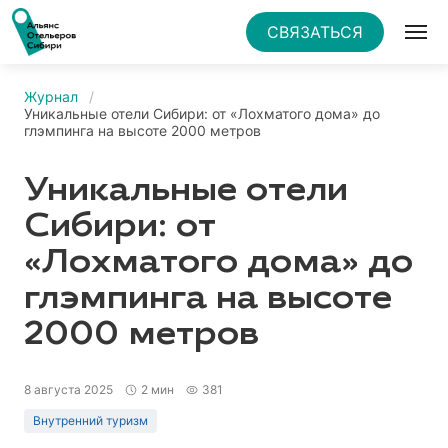
СВЯЗАТЬСЯ
Журнал
Уникальные отели Сибири: от «Лохматого дома» до
глэмпинга на высоте 2000 метров
Уникальные отели
Сибири: от
«Лохматого дома» до
глэмпинга на высоте
2000 метров
8 августа 2025
2 мин
381
Внутренний туризм