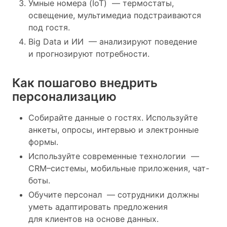
Умные номера (IoT) — термостаты,
освещение, мультимедиа подстраиваются
под гостя.
Big Data и ИИ — анализируют поведение
и прогнозируют потребности.
Как пошагово внедрить
персонализацию
Собирайте данные о гостях. Используйте
анкеты, опросы, интервью и электронные
формы.
Используйте современные технологии —
CRM–системы, мобильные приложения, чат-
боты.
Обучите персонал — сотрудники должны
уметь адаптировать предложения
для клиентов на основе данных.