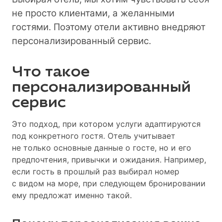
не просто клиентами, а желанными
гостями. Поэтому отели активно внедряют
персонализированный сервис.
Что такое
персонализированный
сервис
Это подход, при котором услуги адаптируются
под конкретного гостя. Отель учитывает
не только основные данные о госте, но и его
предпочтения, привычки и ожидания. Например,
если гость в прошлый раз выбирал номер
с видом на море, при следующем бронировании
ему предложат именно такой.