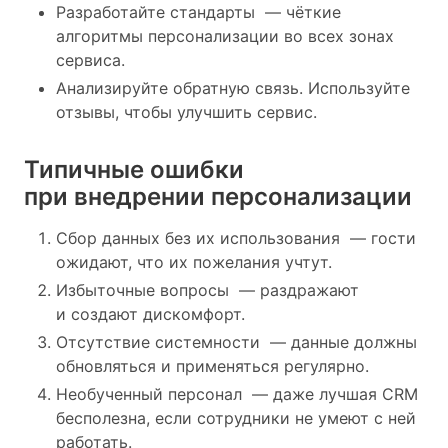
Разработайте стандарты — чёткие
алгоритмы персонализации во всех зонах
сервиса.
Анализируйте обратную связь. Используйте
отзывы, чтобы улучшить сервис.
Типичные ошибки
при внедрении персонализации
Сбор данных без их использования — гости
ожидают, что их пожелания учтут.
Избыточные вопросы — раздражают
и создают дискомфорт.
Отсутствие системности — данные должны
обновляться и применяться регулярно.
Необученный персонал — даже лучшая CRM
бесполезна, если сотрудники не умеют с ней
работать.