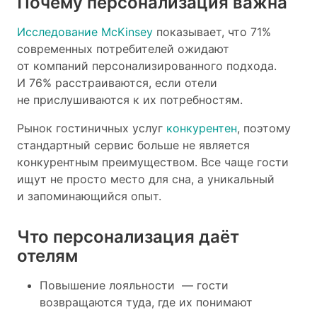
Почему персонализация важна
Исследование McKinsey
показывает, что 71%
современных потребителей ожидают
от компаний персонализированного подхода.
И 76% расстраиваются, если отели
не прислушиваются к их потребностям.
Рынок гостиничных услуг
конкурентен
, поэтому
стандартный сервис больше не является
конкурентным преимуществом. Все чаще гости
ищут не просто место для сна, а уникальный
и запоминающийся опыт.
Что персонализация даёт
отелям
Повышение лояльности — гости
возвращаются туда, где их понимают