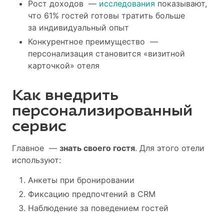
Рост доходов —
исследования
показывают,
что 61% гостей готовы тратить больше
за индивидуальный опыт
Конкурентное преимущество —
персонализация становится «визитной
карточкой» отеля
Как внедрить
персонализированный
сервис
Главное —
знать своего гостя
. Для этого отели
используют:
Анкеты при бронировании
Фиксацию предпочтений в CRM
Наблюдение за поведением гостей