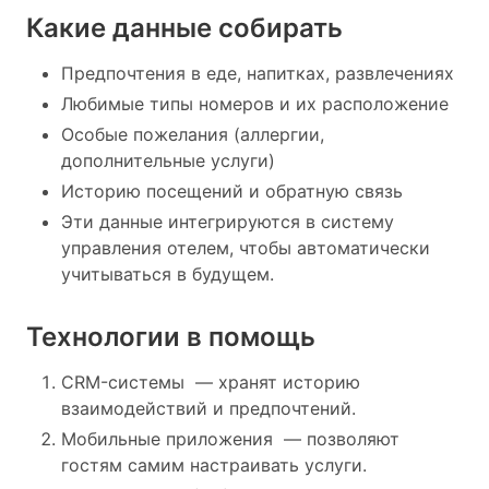
Какие данные собирать
Предпочтения в еде, напитках, развлечениях
Любимые типы номеров и их расположение
Особые пожелания (аллергии,
дополнительные услуги)
Историю посещений и обратную связь
Эти данные интегрируются в систему
управления отелем, чтобы автоматически
учитываться в будущем.
Технологии в помощь
CRM-системы — хранят историю
взаимодействий и предпочтений.
Мобильные приложения — позволяют
гостям самим настраивать услуги.