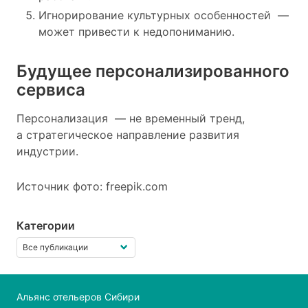
Игнорирование культурных особенностей —
может привести к недопониманию.
Будущее персонализированного
сервиса
Персонализация — не временный тренд,
а стратегическое направление развития
индустрии.
Источник фото: freepik.com
Категории
Альянс отельеров Сибири