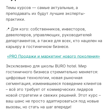
Темы курсов — самые актуальные, а
преподавать их будут лучшие эксперты-
практики.
📍 Для кого: собственников, инвесторов,
девелоперов, управляющих, руководителей
департаментов, а также для всех, кто нацелен на
карьеру в гостиничном бизнесе.
«PRO Продажи и маркетинг нового поколения»
Эксклюзивно для школы BURO hotel. Мир
гостиничного бизнеса стремительно меняется:
цифровые технологии, новая рыночная
сегментация, изменившееся поведение клиентов
– всё это требует от коммерческих лидеров
новой стратегии и свежих решений. Этот курс –
ваш шанс не просто адаптироваться под новые
вызовы, но стать на шаг впереди!