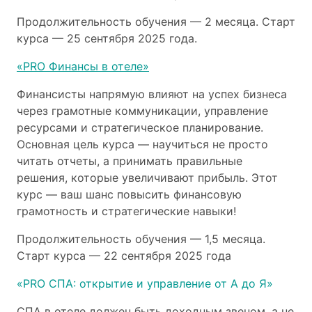
Продолжительность обучения — 2 месяца. Старт
курса — 25 сентября 2025 года.
«PRO Финансы в отеле»
Финансисты напрямую влияют на успех бизнеса
через грамотные коммуникации, управление
ресурсами и стратегическое планирование.
Основная цель курса — научиться не просто
читать отчеты, а принимать правильные
решения, которые увеличивают прибыль. Этот
курс — ваш шанс повысить финансовую
грамотность и стратегические навыки!
Продолжительность обучения — 1,5 месяца.
Старт курса — 22 сентября 2025 года
«PRO СПА: открытие и управление от А до Я»
СПА в отеле должен быть доходным звеном, а не