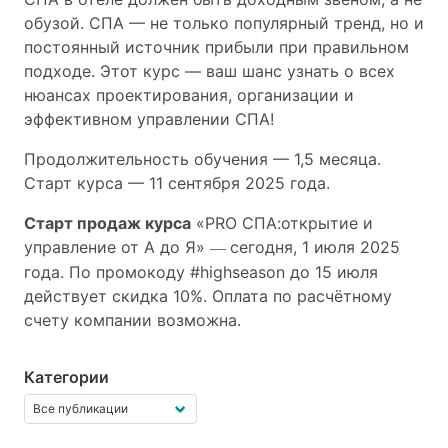
обузой. СПА — не только популярный тренд, но и
постоянный источник прибыли при правильном
подходе. Этот курс — ваш шанс узнать о всех
нюансах проектирования, организации и
эффективном управлении СПА!
Продолжительность обучения — 1,5 месяца.
Старт курса — 11 сентября 2025 года.
Старт продаж курса
«PRO СПА:открытие и
управление от А до Я»
cегодня, 1 июля 2025
—
года. По промокоду #highseason до 15 июля
действует скидка 10%. Оплата по расчётному
счету компании возможна.
Категории