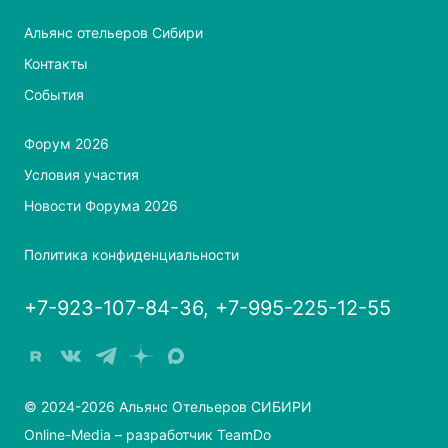
Альянс отельеров Сибири
Контакты
События
Форум 2026
Условия участия
Новости Форума 2026
Политика конфиденциальности
+7-923-107-84-36, +7-995-225-12-55
© 2024-2026 Альянс Отельеров СИБИРИ
Online-Media
– разработчик
TeamDo