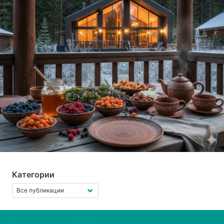
Категории