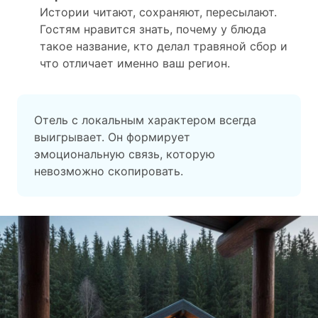
Истории читают, сохраняют, пересылают.
Гостям нравится знать, почему у блюда
такое название, кто делал травяной сбор и
что отличает именно ваш регион.
Отель с локальным характером всегда
выигрывает. Он формирует
эмоциональную связь, которую
невозможно скопировать.