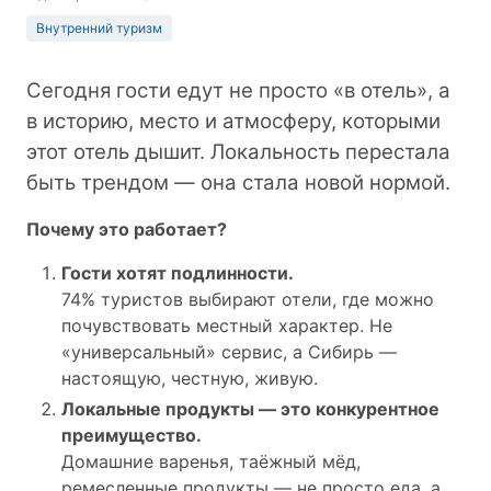
Внутренний туризм
Сегодня гости едут не просто «в отель», а
в историю, место и атмосферу, которыми
этот отель дышит. Локальность перестала
быть трендом — она стала новой нормой.
Почему это работает?
Гости хотят подлинности.
74% туристов выбирают отели, где можно
почувствовать местный характер. Не
«универсальный» сервис, а Сибирь —
настоящую, честную, живую.
Локальные продукты — это конкурентное
преимущество.
Домашние варенья, таёжный мёд,
ремесленные продукты — не просто еда, а