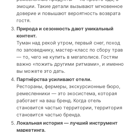
эмоции. Такие детали вызывают мгновенное
доверие и повышают вероятность возврата
гостя.
Природа и сезонность дают уникальный
контент.
Туман над рекой утром, первый снег, поход
по заповеднику, мастер-класс по сбору трав
— то, чего не купить в мегаполисе. Гостям
важно «пожить другими ритмами», и именно
вы можете это дать.
Партнёрства усиливают отели.
Рестораны, фермеры, экскурсионные бюро,
ремесленники — это экосистема, которая
работает на ваш бренд. Когда отель
становится частью территории, территория
становится частью бренда.
Локальная история — лучший инструмент
маркетинга.