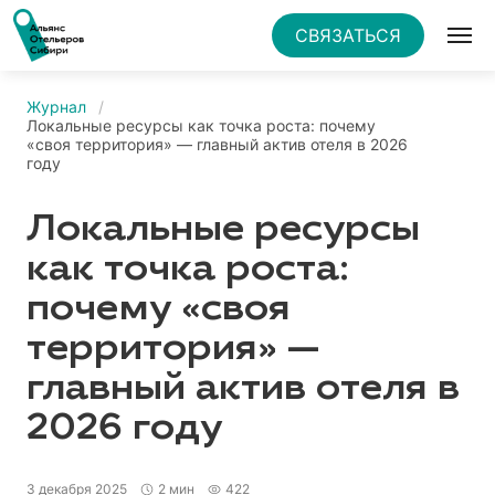
СВЯЗАТЬСЯ
Журнал
Локальные ресурсы как точка роста: почему
«своя территория» — главный актив отеля в 2026
году
Локальные ресурсы
как точка роста:
почему «своя
территория» —
главный актив отеля в
2026 году
3 декабря 2025
2 мин
422