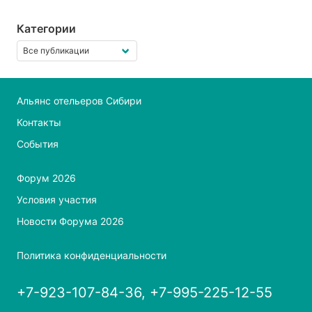
Категории
Альянс отельеров Сибири
Контакты
События
Форум 2026
Условия участия
Новости Форума 2026
Политика конфиденциальности
+7-923-107-84-36, +7-995-225-12-55