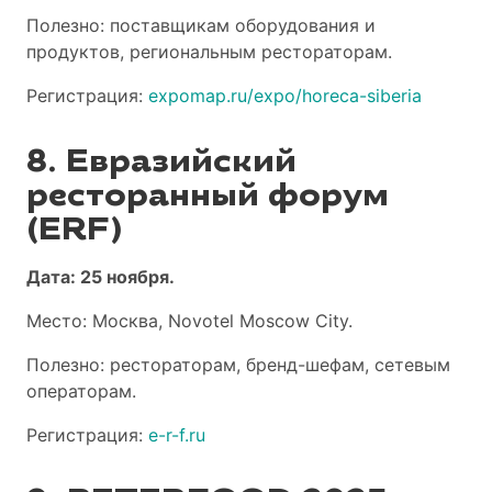
Полезно: поставщикам оборудования и
продуктов, региональным рестораторам.
Регистрация:
expomap.ru/expo/horeca-siberia
8. Евразийский
ресторанный форум
(ERF)
Дата: 25 ноября.
Место: Москва, Novotel Moscow City.
Полезно: рестораторам, бренд-шефам, сетевым
операторам.
Регистрация:
e-r-f.ru