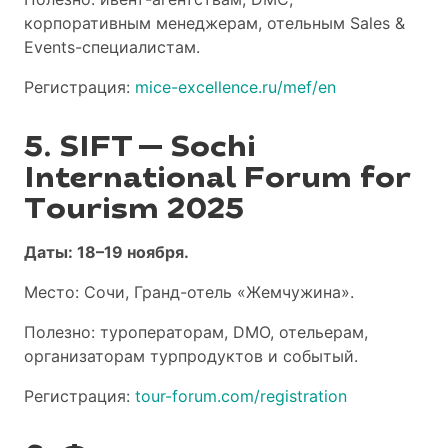
корпоративным менеджерам, отельным Sales &
Events-специалистам.
Регистрация:
mice-excellence.ru/mef/en
5. SIFT — Sochi
International Forum for
Tourism 2025
Даты: 18–19 ноября.
Место: Сочи, Гранд-отель «Жемчужина».
Полезно: туроператорам, DMO, отельерам,
организаторам турпродуктов и событый.
Регистрация:
tour-forum.com/registration