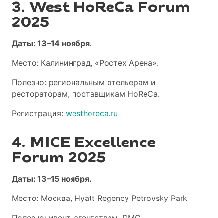
3. West HoReCa Forum
2025
Даты: 13–14 ноября.
Место: Калининград, «Ростех Арена».
Полезно: региональным отельерам и
рестораторам, поставщикам HoReCa.
Регистрация:
westhoreca.ru
4. MICE Excellence
Forum 2025
Даты: 13–15 ноября.
Место: Москва,
Hyatt Regency Petrovsky Park
Полезно: ивент-агентствам, DMC,