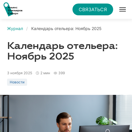
СВЯЗАТЬСЯ
Журнал
Календарь отельера: Ноябрь 2025
Календарь отельера:
Ноябрь 2025
3 ноября 2025
2 мин
399
Новости