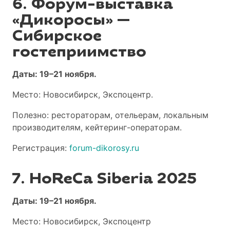
6. Форум-выставка
«Дикоросы» —
Сибирское
гостеприимство
Даты: 19–21 ноября.
Место: Новосибирск, Экспоцентр.
Полезно: рестораторам, отельерам, локальным
производителям, кейтеринг-операторам.
Регистрация:
forum-dikorosy.ru
7. HoReCa Siberia 2025
Даты: 19–21 ноября.
Место: Новосибирск, Экспоцентр