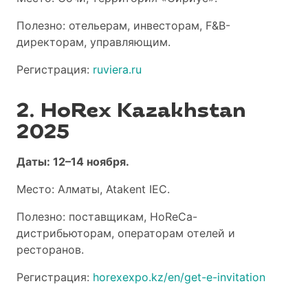
Полезно: отельерам, инвесторам, F&B-
директорам, управляющим.
Регистрация:
ruviera.ru
2. HoRex Kazakhstan
2025
Даты: 12–14 ноября.
Место: Алматы, Atakent IEC.
Полезно: поставщикам, HoReCa-
дистрибьюторам, операторам отелей и
ресторанов.
Регистрация:
horexexpo.kz/en/get-e-invitation