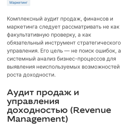
Маркетинг
Комплексный аудит продаж, финансов и
маркетинга следует рассматривать не как
факультативную проверку, а как
обязательный инструмент стратегического
управления. Его цель — не поиск ошибок, а
системный анализ бизнес-процессов для
выявления неиспользуемых возможностей
роста доходности.
Аудит продаж и
управления
доходностью (Revenue
Management)