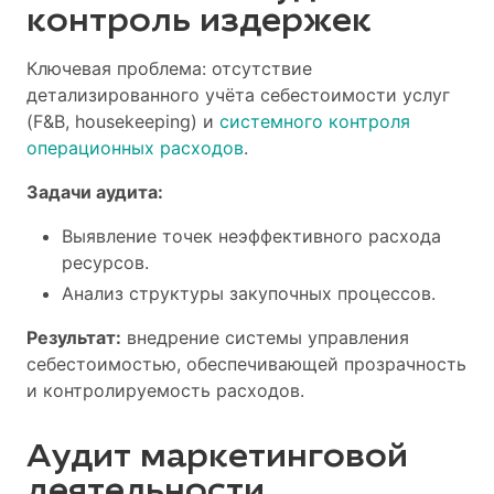
контроль издержек
Ключевая проблема: отсутствие
детализированного учёта себестоимости услуг
(F&B, housekeeping) и
системного контроля
операционных расходов
.
Задачи аудита:
Выявление точек неэффективного расхода
ресурсов.
Анализ структуры закупочных процессов.
Результат:
внедрение системы управления
себестоимостью, обеспечивающей прозрачность
и контролируемость расходов.
Аудит маркетинговой
деятельности