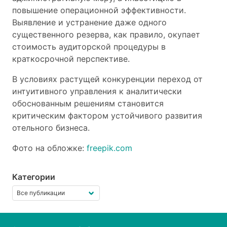
повышение операционной эффективности.
Выявление и устранение даже одного
существенного резерва, как правило, окупает
стоимость аудиторской процедуры в
краткосрочной перспективе.
В условиях растущей конкуренции переход от
интуитивного управления к аналитически
обоснованным решениям становится
критическим фактором устойчивого развития
отельного бизнеса.
Фото на обложке:
freepik.com
Категории