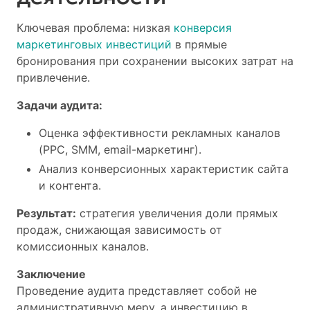
Ключевая проблема: низкая
конверсия
маркетинговых инвестиций
в прямые
бронирования при сохранении высоких затрат на
привлечение.
Задачи аудита:
Оценка эффективности рекламных каналов
(PPC, SMM, email-маркетинг).
Анализ конверсионных характеристик сайта
и контента.
Результат:
стратегия увеличения доли прямых
продаж, снижающая зависимость от
комиссионных каналов.
Заключение
Проведение аудита представляет собой не
административную меру, а инвестицию в