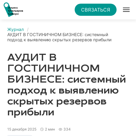
СВЯЗАТЬСЯ
Журнал
АУДИТ В ГОСТИНИЧНОМ БИЗНЕСЕ: системный
подход к выявлению скрытых резервов прибыли
АУДИТ В
ГОСТИНИЧНОМ
БИЗНЕСЕ: системный
подход к выявлению
скрытых резервов
прибыли
15 декабря 2025
2 мин
334