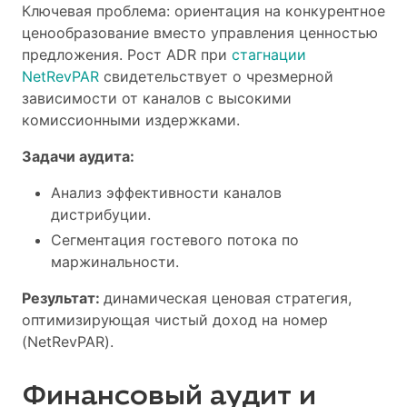
Ключевая проблема: ориентация на конкурентное
ценообразование вместо управления ценностью
предложения. Рост ADR при
стагнации
NetRevPAR
свидетельствует о чрезмерной
зависимости от каналов с высокими
комиссионными издержками.
Задачи аудита:
Анализ эффективности каналов
дистрибуции.
Сегментация гостевого потока по
маржинальности.
Результат:
динамическая ценовая стратегия,
оптимизирующая чистый доход на номер
(NetRevPAR).
Финансовый аудит и