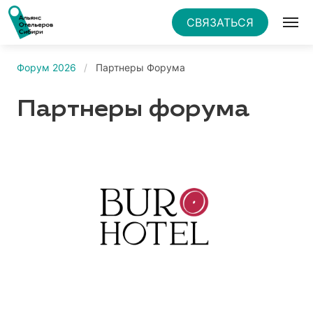
СВЯЗАТЬСЯ
Форум 2026
Партнеры Форума
Партнеры форума