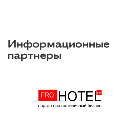
Информационные
партнеры