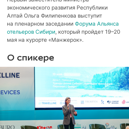
экономического развития Республики
Алтай Ольга Филипенкова выступит
на пленарном заседании
Форума Альянса
отельеров Сибири
, который пройдет 19–20
мая на курорте «Манжерок».
О спикере