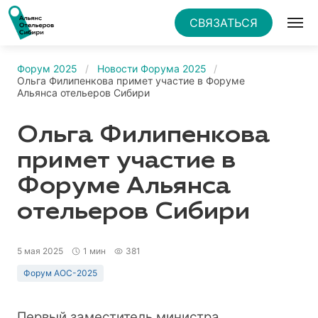
СВЯЗАТЬСЯ
Форум 2025
Новости Форума 2025
Ольга Филипенкова примет участие в Форуме
Альянса отельеров Сибири
Ольга Филипенкова
примет участие в
Форуме Альянса
отельеров Сибири
5 мая 2025
1 мин
381
Форум АОС-2025
Первый заместитель министра