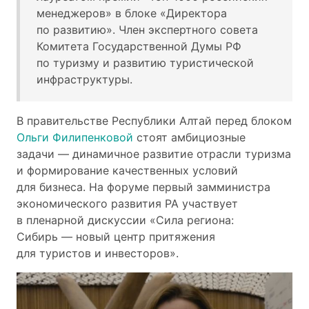
менеджеров» в блоке «Директора
по развитию». Член экспертного совета
Комитета Государственной Думы РФ
по туризму и развитию туристической
инфраструктуры.
В правительстве Республики Алтай перед блоком
Ольги Филипенковой
стоят амбициозные
задачи — динамичное развитие отрасли туризма
и формирование качественных условий
для бизнеса. На форуме первый замминистра
экономического развития РА участвует
в пленарной дискуссии «Сила региона:
Сибирь — новый центр притяжения
для туристов и инвесторов».