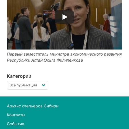
Первый заместитель министра экономического развития
Республики Алтай Ольга Филипенкова
Категории
Альянс отельеров Сибири
Контакты
События