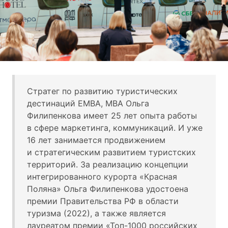
Стратег по развитию туристических
дестинаций EMBA, MBA Ольга
Филипенкова имеет 25 лет опыта работы
в сфере маркетинга, коммуникаций. И уже
16 лет занимается продвижением
и стратегическим развитием туристских
территорий. За реализацию концепции
интегрированного курорта «Красная
Поляна» Ольга Филипенкова удостоена
премии Правительства РФ в области
туризма (2022), а также является
лауреатом премии «Топ-1000 российских