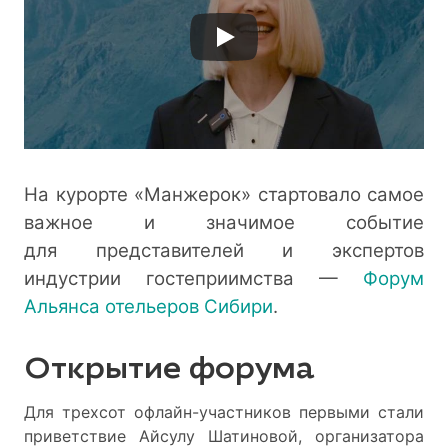
На курорте «Манжерок» стартовало самое
важное и значимое событие
для представителей и экспертов
индустрии гостеприимства —
Форум
Альянса отельеров Сибири
.
Открытие форума
Для трехсот офлайн-участников первыми стали
приветствие Айсулу Шатиновой, организатора