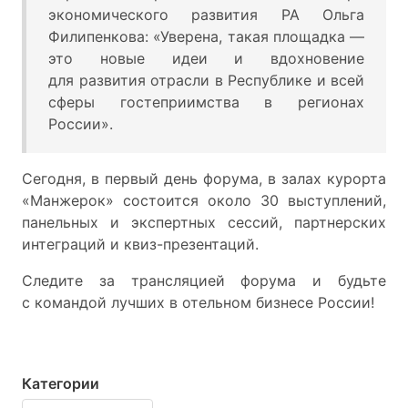
экономического развития РА Ольга
Филипенкова: «Уверена, такая площадка —
это новые идеи и вдохновение
для развития отрасли в Республике и всей
сферы гостеприимства в регионах
России».
Сегодня, в первый день форума, в залах курорта
«Манжерок» состоится около 30 выступлений,
панельных и экспертных сессий, партнерских
интеграций и квиз-презентаций.
Следите за трансляцией форума и будьте
с командой лучших в отельном бизнесе России!
Категории