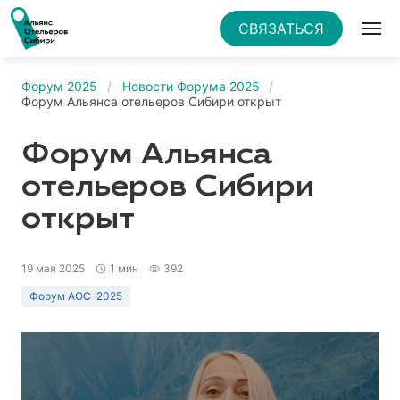
СВЯЗАТЬСЯ
Форум 2025
Новости Форума 2025
Форум Альянса отельеров Сибири открыт
Форум Альянса
отельеров Сибири
открыт
19 мая 2025
1 мин
392
Форум АОС-2025