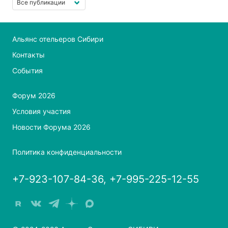
Альянс отельеров Сибири
Контакты
События
Форум 2026
Условия участия
Новости Форума 2026
Политика конфиденциальности
+7-923-107-84-36, +7-995-225-12-55