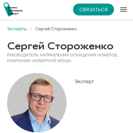
СВЯЗАТЬСЯ
Эксперты
Сергей Стороженко
Сергей Стороженко
РУКОВОДИТЕЛЬ НАПРАВЛЕНИЯ ОСНАЩЕНИЯ НОМЕРОВ,
КОМПАНИЯ «НОМЕРНОЙ ФОНД»
Эксперт