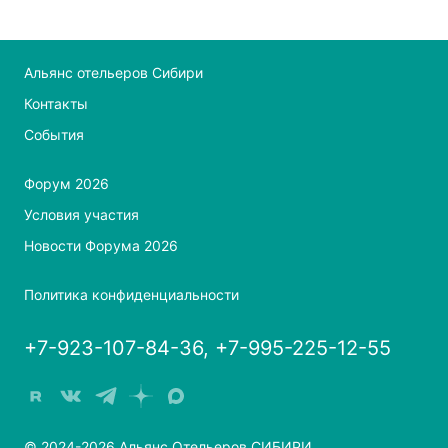
Альянс отельеров Сибири
Контакты
События
Форум 2026
Условия участия
Новости Форума 2026
Политика конфиденциальности
+7-923-107-84-36, +7-995-225-12-55
© 2024-2026 Альянс Отельеров СИБИРИ