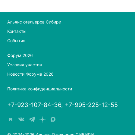
Альянс отельеров Сибири
Контакты
События
Форум 2026
Условия участия
Новости Форума 2026
Политика конфиденциальности
+7-923-107-84-36, +7-995-225-12-55
© 2024-2026 Альянс Отельеров СИБИРИ