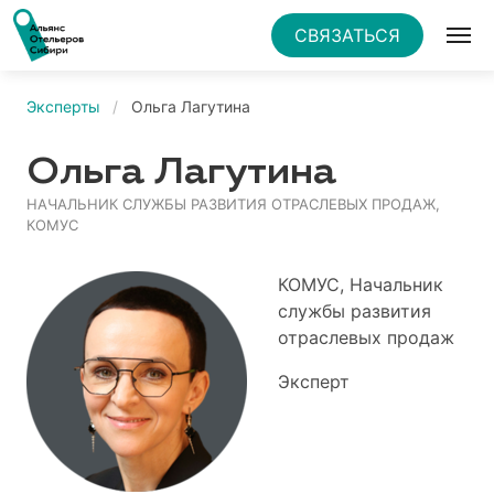
СВЯЗАТЬСЯ
Эксперты
Ольга Лагутина
Ольга Лагутина
НАЧАЛЬНИК СЛУЖБЫ РАЗВИТИЯ ОТРАСЛЕВЫХ ПРОДАЖ,
КОМУС
КОМУС, Начальник
службы развития
отраслевых продаж
Эксперт