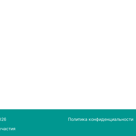
026
Политика конфиденциальности
участия