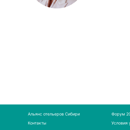
Альянс отельеров Сибири
Форум 2
Контакты
Условия 