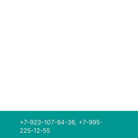
+7-923-107-84-36, +7-995-
225-12-55