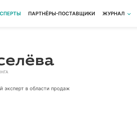
КСПЕРТЫ
ПАРТНЁРЫ-ПОСТАВЩИКИ
ЖУРНАЛ
селёва
ИНГА
 эксперт в области продаж