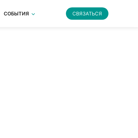
СОБЫТИЯ
СВЯЗАТЬСЯ