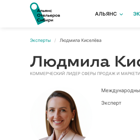
АЛЬЯНС
Э
Эксперты
Людмила Киселёва
Людмила Ки
КОММЕРЧЕСКИЙ ЛИДЕР СФЕРЫ ПРОДАЖ И МАРКЕТ
Международный
Эксперт